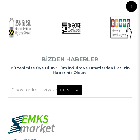
1
BIZDEN HABERLER
Bültenimize Üye Olun ! Tüm İndirim ve Fırsatlardan İlk Sizin
Haberiniz Olsun !
GÖNDER