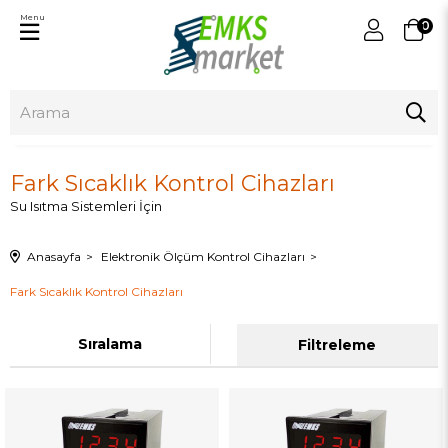
Menu
0
Fark Sıcaklık Kontrol Cihazları
Su Isıtma Sistemleri İçin
Anasayfa
Elektronik Ölçüm Kontrol Cihazları
Fark Sıcaklık Kontrol Cihazları
Sıralama
Filtreleme