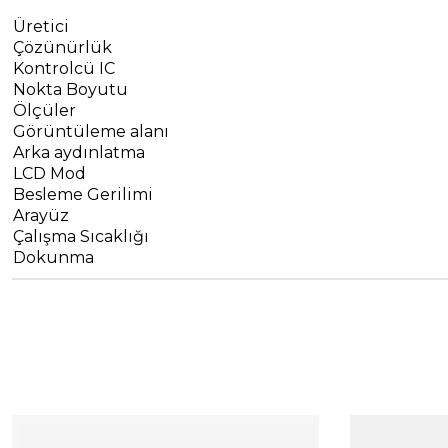
Üretici
Çözünürlük
Kontrolcü IC
Nokta Boyutu
Ölçüler
Görüntüleme alanı
Arka aydınlatma
LCD Mod
Besleme Gerilimi
Arayüz
Çalışma Sıcaklığı
Dokunma