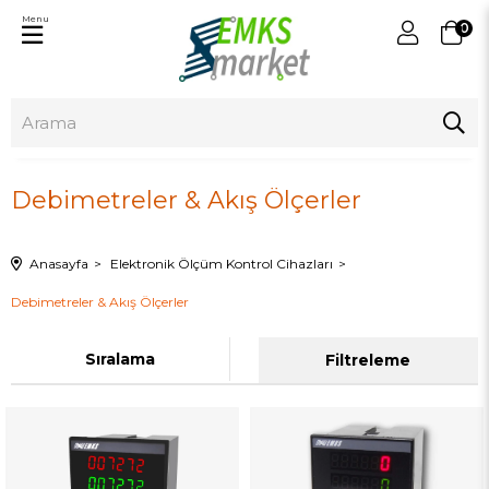
Menu
0
Debimetreler & Akış Ölçerler
Anasayfa
Elektronik Ölçüm Kontrol Cihazları
Debimetreler & Akış Ölçerler
Sıralama
Filtreleme