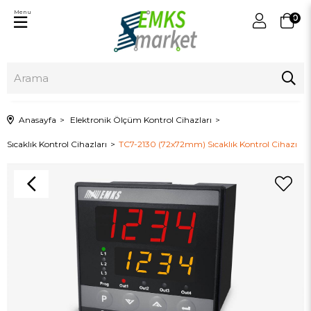
Menu
0
Anasayfa
Elektronik Ölçüm Kontrol Cihazları
Sıcaklık Kontrol Cihazları
TC7-2130 (72x72mm) Sıcaklık Kontrol Cihazı