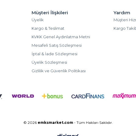
Müşteri İlişkileri
Yardım
Üyelik
Müşteri Hiz
Kargo & Teslimat
Kargo Taki
KVKK Genel Aydınlatma Metni
Mesafeli Satış Sözleşmesi
İptal & İade Sözleşmesi
Üyelik Sözleşmesi
Gizlilik ve Güvenlik Politikası
© 2026
emksmarket.com
- Tüm Hakları Saklıdır.