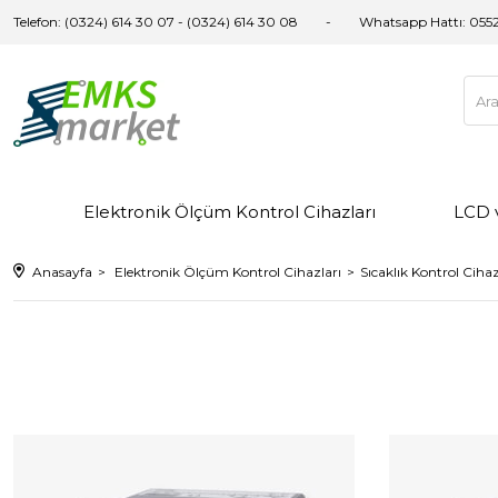
Telefon: (0324) 614 30 07 - (0324) 614 30 08
Whatsapp Hattı:
0552
Elektronik Ölçüm Kontrol Cihazları
LCD 
Anasayfa
Elektronik Ölçüm Kontrol Cihazları
Sıcaklık Kontrol Cihaz