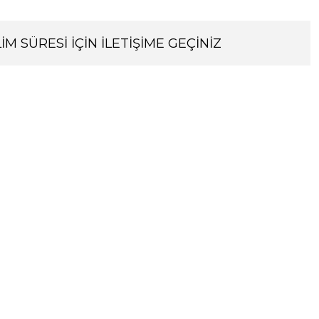
İM SÜRESİ İÇİN İLETİŞİME GEÇİNİZ