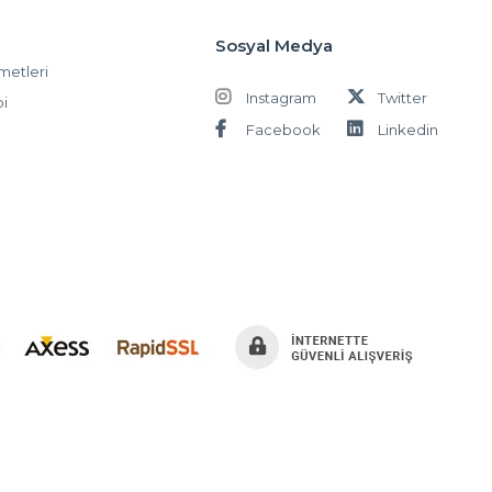
Sosyal Medya
metleri
Instagram
Twitter
bi
Facebook
Linkedin