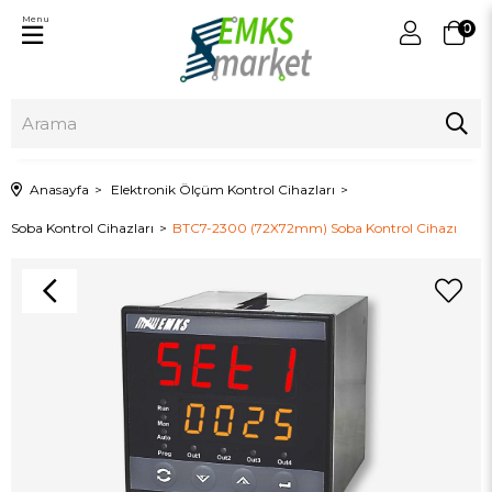
Menu
0
Anasayfa
Elektronik Ölçüm Kontrol Cihazları
Soba Kontrol Cihazları
BTC7-2300 (72X72mm) Soba Kontrol Cihazı